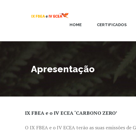
HOME
CERTIFICADOS
Apresentação
IX FBEA e o IV ECEA ‘CARBONO ZERO’
O IX FBEA e o IV ECEA terão as suas emissões de G