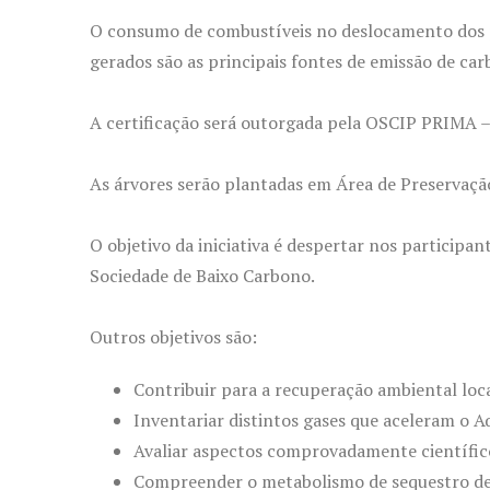
O consumo de combustíveis no deslocamento dos pal
gerados são as principais fontes de emissão de car
A certificação será outorgada pela OSCIP PRIMA –
As árvores serão plantadas em Área de Preservaçã
O objetivo da iniciativa é despertar nos particip
Sociedade de Baixo Carbono.
Outros objetivos são:
Contribuir para a recuperação ambiental loca
Inventariar distintos gases que aceleram o 
Avaliar aspectos comprovadamente científic
Compreender o metabolismo de sequestro de 